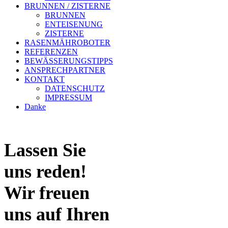
BRUNNEN / ZISTERNE
BRUNNEN
ENTEISENUNG
ZISTERNE
RASENMÄHROBOTER
REFERENZEN
BEWÄSSERUNGSTIPPS
ANSPRECHPARTNER
KONTAKT
DATENSCHUTZ
IMPRESSUM
Danke
Lassen Sie
uns reden!
Wir freuen
uns auf Ihren