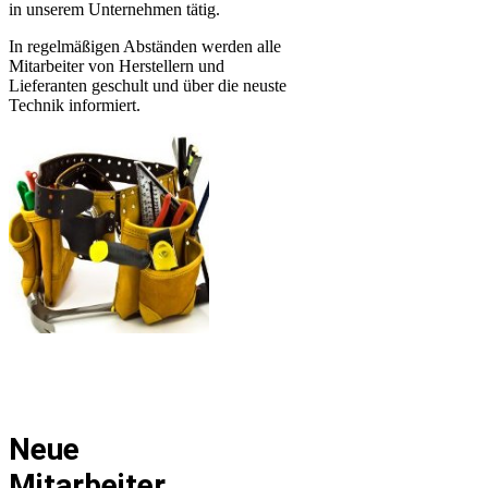
in unserem Unternehmen tätig.
In regelmäßigen Abständen werden alle
Mitarbeiter von Herstellern und
Lieferanten geschult und über die neuste
Technik informiert.
Neue
Mitarbeiter