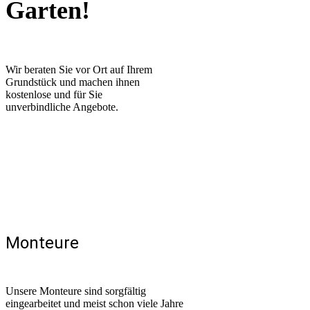
Garten!
Wir beraten Sie vor Ort auf Ihrem
Grundstück und machen ihnen
kostenlose und für Sie
unverbindliche Angebote.
Monteure
Unsere Monteure sind sorgfältig
eingearbeitet und meist schon viele Jahre