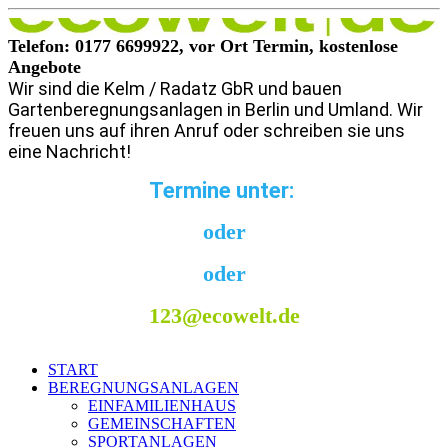
Telefon: 0177 6699922, vor Ort Termin, kostenlose
Angebote
Wir sind die Kelm / Radatz GbR und bauen
Gartenberegnungsanlagen in Berlin und Umland. Wir
freuen uns auf ihren Anruf oder schreiben sie uns
eine Nachricht!
Termine unter:
oder
oder
123@ecowelt.de
START
BEREGNUNGSANLAGEN
EINFAMILIENHAUS
GEMEINSCHAFTEN
SPORTANLAGEN