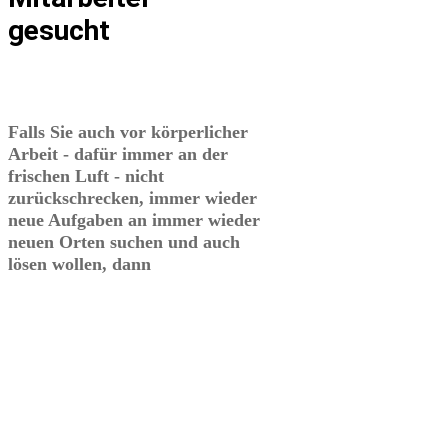
gesucht
Falls Sie auch vor körperlicher
Arbeit - dafür immer an der
frischen Luft - nicht
zurückschrecken, immer wieder
neue Aufgaben an immer wieder
neuen Orten suchen und auch
lösen wollen, dann